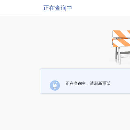
正在查询中
正在查询中，请刷新重试