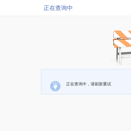
正在查询中
正在查询中，请刷新重试