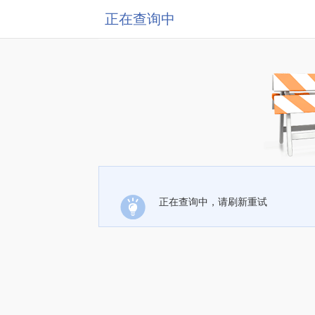
正在查询中
正在查询中，请刷新重试