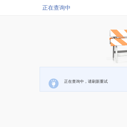
正在查询中
正在查询中，请刷新重试