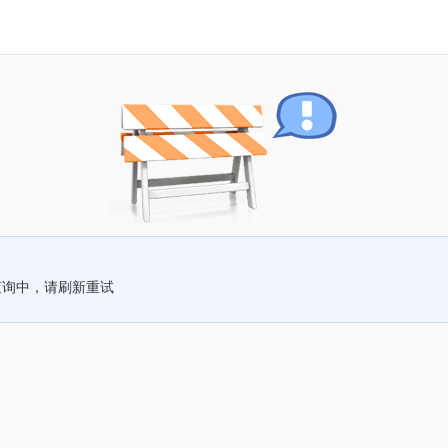
查询中，请刷新重试