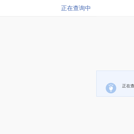
正在查询中
正在