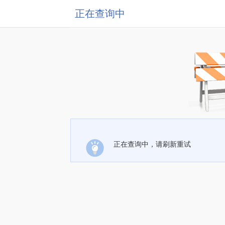
正在查询中
正在查询中，请刷新重试