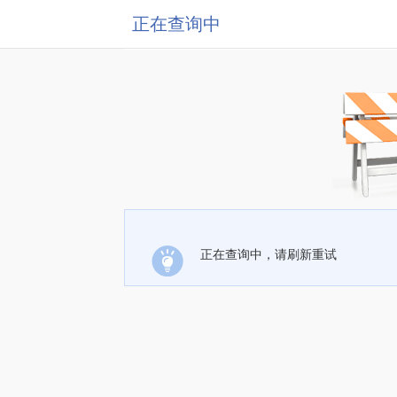
正在查询中
正在查询中，请刷新重试