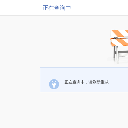
正在查询中
正在查询中，请刷新重试