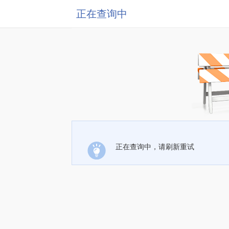
正在查询中
正在查询中，请刷新重试