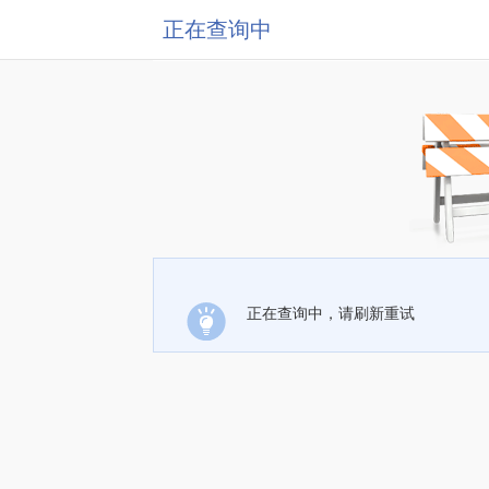
正在查询中
正在查询中，请刷新重试